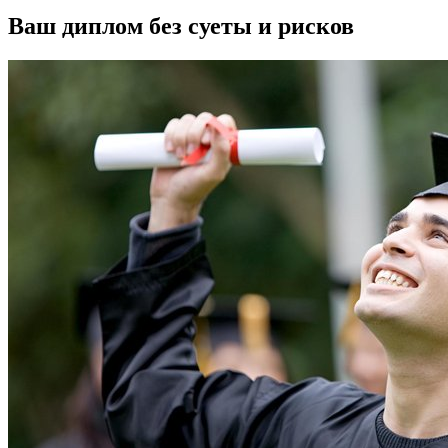
Ваш диплом без суеты и рисков