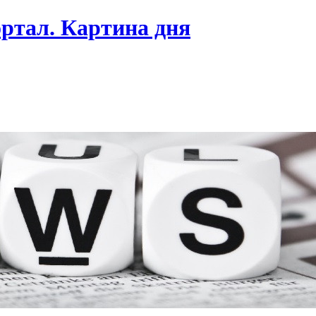
ртал. Картина дня