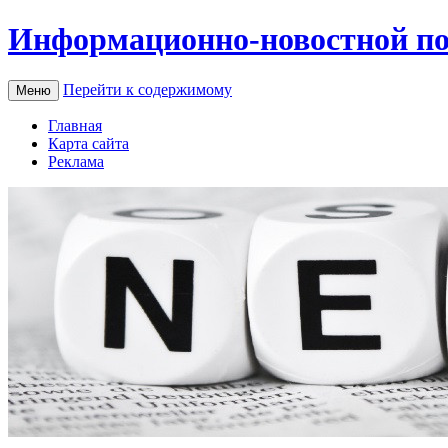
Информационно-новостной по
Перейти к содержимому
Меню
Главная
Карта сайта
Реклама