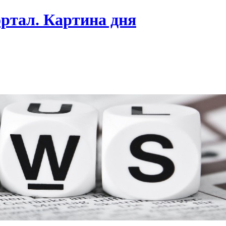
ртал. Картина дня