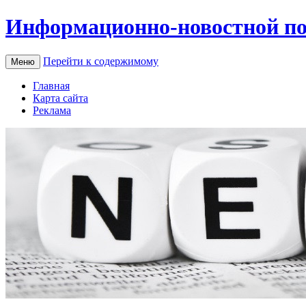
Информационно-новостной по
Перейти к содержимому
Меню
Главная
Карта сайта
Реклама