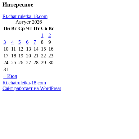
Интересное
Rt.chat-ruletka-18.com
Август 2026
Пн
Вт
Ср
Чт
Пт
Сб
Вс
1
2
3
4
5
6
7
8
9
10
11
12
13
14
15
16
17
18
19
20
21
22
23
24
25
26
27
28
29
30
31
« Июл
Rt.chatruletka-18.com
Сайт работает на WordPress