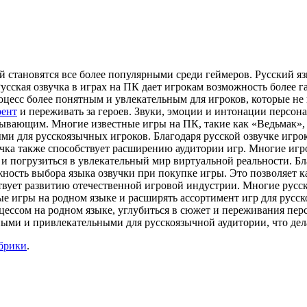
й становятся все более популярными среди геймеров. Русский я
усская озвучка в играх на ПК дает игрокам возможность более 
оцесс более понятным и увлекательным для игроков, которые не
рент
и переживать за героев. Звуки, эмоции и интонации персона
тывающим. Многие известные игры на ПК, такие как «Ведьмак», 
ыми для русскоязычных игроков. Благодаря русской озвучке игр
чка также способствует расширению аудитории игр. Многие игрок
 и погрузиться в увлекательный мир виртуальной реальности. Б
ожность выбора языка озвучки при покупке игры. Это позволяет
бствует развитию отечественной игровой индустрии. Многие рус
ные игры на родном языке и расширять ассортимент игр для русс
ессом на родном языке, углубиться в сюжет и переживания пер
пными и привлекательными для русскоязычной аудитории, что де
убрики
.