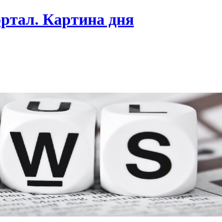
ртал. Картина дня