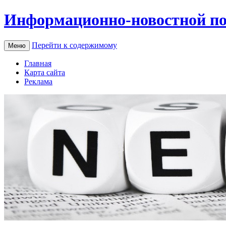
Информационно-новостной по
Перейти к содержимому
Меню
Главная
Карта сайта
Реклама