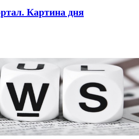
ртал. Картина дня