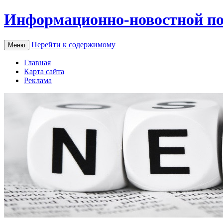
Информационно-новостной по
Перейти к содержимому
Меню
Главная
Карта сайта
Реклама