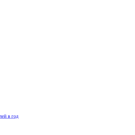
лей в год