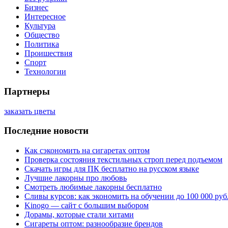
Бизнес
Интересное
Культура
Общество
Политика
Проишествия
Спорт
Технологии
Партнеры
заказать цветы
Последние новости
Как сэкономить на сигаретах оптом
Проверка состояния текстильных строп перед подъемом
Скачать игры для ПК бесплатно на русском языке
Лучшие лакорны про любовь
Смотреть любимые лакорны бесплатно
Сливы курсов: как экономить на обучении до 100 000 руб
Kinogo — сайт с большим выбором
Дорамы, которые стали хитами
Сигареты оптом: разнообразие брендов