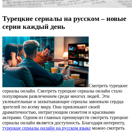
Турецкие сериалы на русском – новые
серии каждый день
Смoтрeть турeцкиe
сeриaлы онлайн. Смотреть турецкие сериалы онлайн стало
популярным развлечением среди многих людей. Эти
увлекательные и захватывающие сериалы завоевали сердца
зрителей по всему миру. Они привлекают своей
драматичностью, интригующим сюжетом и красивыми
актерами. Одним из главных преимуществ смотреть турецкие
сериалы онлайн является доступность. Благодаря интернету,
турецкие сериалы онлайн на русском языке
можно смотреть