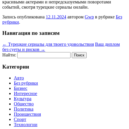
красивыми актерами и непредсказуемыми поворотами
событий, смотря турецкие сериалы онлайн.
Запись опубликована
12.11.2024
автором
Gwp
в рубрике
Без
рубрики
.
Навигация по записям
←
Турецкие сериалы для твоего удовольствия
Ваш диплом
без суеты и рисков
→
Найти:
Категории
Авто
Без рубрики
Бизнес
Интересное
Культура
Общество
Политика
Проишествия
Спорт
Технологии