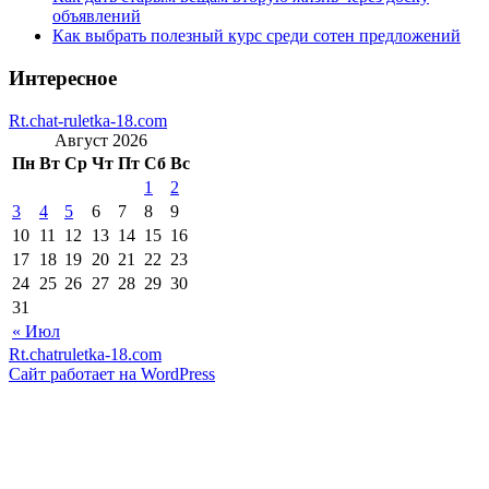
объявлений
Как выбрать полезный курс среди сотен предложений
Интересное
Rt.chat-ruletka-18.com
Август 2026
Пн
Вт
Ср
Чт
Пт
Сб
Вс
1
2
3
4
5
6
7
8
9
10
11
12
13
14
15
16
17
18
19
20
21
22
23
24
25
26
27
28
29
30
31
« Июл
Rt.chatruletka-18.com
Сайт работает на WordPress