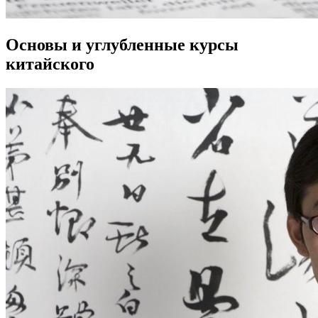
Основы и углубленные курсы
китайского