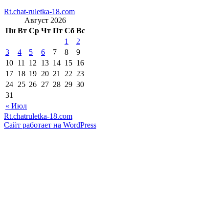
Rt.chat-ruletka-18.com
Август 2026
Пн
Вт
Ср
Чт
Пт
Сб
Вс
1
2
3
4
5
6
7
8
9
10
11
12
13
14
15
16
17
18
19
20
21
22
23
24
25
26
27
28
29
30
31
« Июл
Rt.chatruletka-18.com
Сайт работает на WordPress