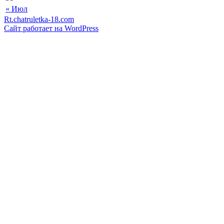
« Июл
Rt.chatruletka-18.com
Сайт работает на WordPress