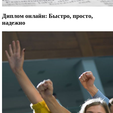
Диплом онлайн: Быстро, просто,
надежно