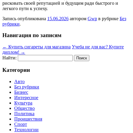
рисковать своей репутацией и будущим ради быстрого и
легкого пути к успеху.
Запись опубликована
15.06.2026
автором
Gwp
в рубрике
Без
рубрики
.
Навигация по записям
←
Купить сигареты для магазина
Учеба не для вас? Купите
диплом!
→
Найти:
Категории
Авто
Без рубрики
Бизнес
Интересное
Культура
Общество
Политика
Проишествия
Спорт
Технологии