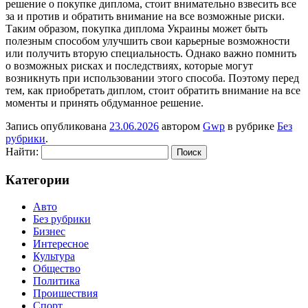
решение о покупке диплома, стоит внимательно взвесить все
за и против и обратить внимание на все возможные риски.
Таким образом, покупка диплома Украины может быть
полезным способом улучшить свои карьерные возможности
или получить вторую специальность. Однако важно помнить
о возможных рисках и последствиях, которые могут
возникнуть при использовании этого способа. Поэтому перед
тем, как приобретать диплом, стоит обратить внимание на все
моменты и принять обдуманное решение.
Запись опубликована
23.06.2026
автором
Gwp
в рубрике
Без
рубрики
.
Найти:
Категории
Авто
Без рубрики
Бизнес
Интересное
Культура
Общество
Политика
Проишествия
Спорт