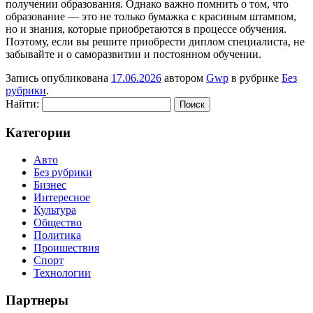
получении образования. Однако важно помнить о том, что
образование — это не только бумажка с красивым штампом,
но и знания, которые приобретаются в процессе обучения.
Поэтому, если вы решите приобрести диплом специалиста, не
забывайте и о саморазвитии и постоянном обучении.
Запись опубликована
17.06.2026
автором
Gwp
в рубрике
Без
рубрики
.
Найти:
Категории
Авто
Без рубрики
Бизнес
Интересное
Культура
Общество
Политика
Проишествия
Спорт
Технологии
Партнеры