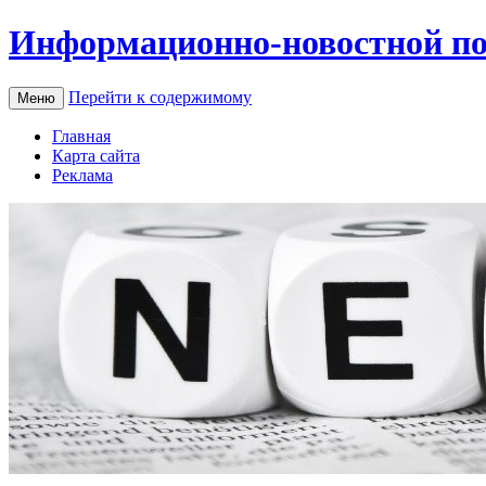
Информационно-новостной по
Перейти к содержимому
Меню
Главная
Карта сайта
Реклама