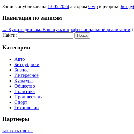
Запись опубликована
13.05.2024
автором
Gwp
в рубрике
Без р
Навигация по записям
←
Купить диплом: Ваш путь к профессиональной реализации
Д
Найти:
Категории
Авто
Без рубрики
Бизнес
Интересное
Культура
Общество
Политика
Проишествия
Спорт
Технологии
Партнеры
заказать цветы