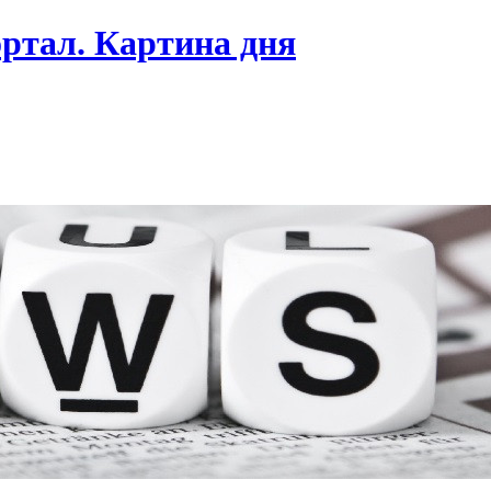
ртал. Картина дня