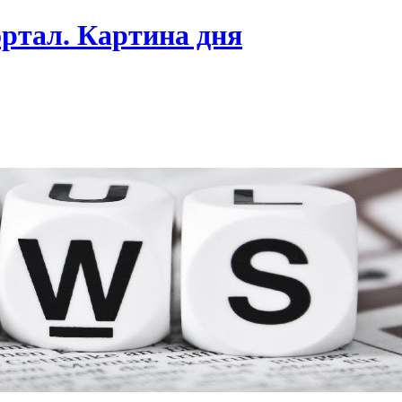
ртал. Картина дня