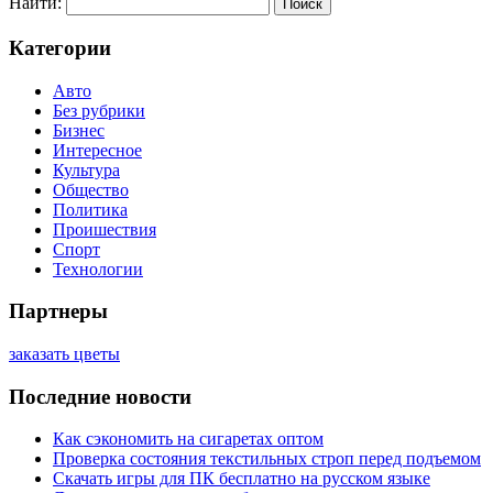
Найти:
Категории
Авто
Без рубрики
Бизнес
Интересное
Культура
Общество
Политика
Проишествия
Спорт
Технологии
Партнеры
заказать цветы
Последние новости
Как сэкономить на сигаретах оптом
Проверка состояния текстильных строп перед подъемом
Скачать игры для ПК бесплатно на русском языке