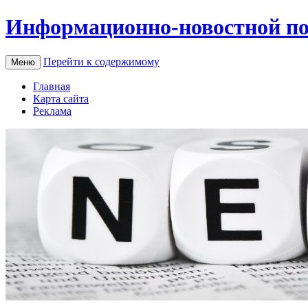
Информационно-новостной по
Перейти к содержимому
Меню
Главная
Карта сайта
Реклама