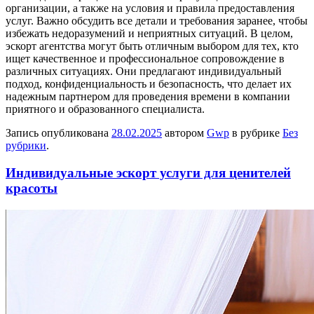
организации, а также на условия и правила предоставления
услуг. Важно обсудить все детали и требования заранее, чтобы
избежать недоразумений и неприятных ситуаций. В целом,
эскорт агентства могут быть отличным выбором для тех, кто
ищет качественное и профессиональное сопровождение в
различных ситуациях. Они предлагают индивидуальный
подход, конфиденциальность и безопасность, что делает их
надежным партнером для проведения времени в компании
приятного и образованного специалиста.
Запись опубликована
28.02.2025
автором
Gwp
в рубрике
Без
рубрики
.
Индивидуальные эскорт услуги для ценителей
красоты