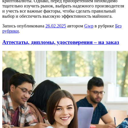
криптовалюты. Однако, перед приобретением необходимо
тщательно изучить рынок, выбрать надежного производителя
и учесть все важные факторы, чтобы сделать правильный
выбор и обеспечить высокую эффективность майнинга.
Запись опубликована
26.02.2025
автором
Gwp
в рубрике
Без
рубрики
.
Аттестаты, дипломы, удостоверения – на заказ