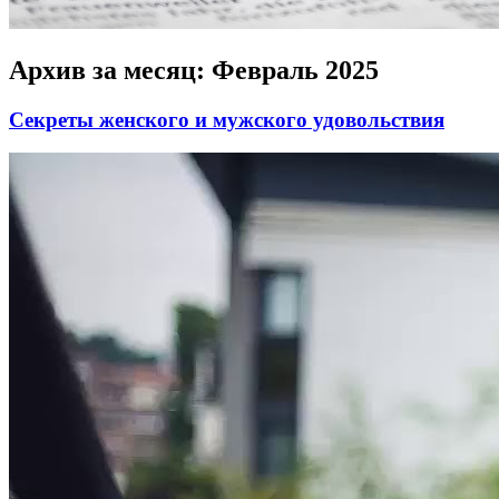
Архив за месяц:
Февраль 2025
Секреты женского и мужского удовольствия