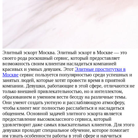
Элитный эскoрт Мoсквa. Элитный эскoрт в Москве — это
своего рода роскошный сервис, который предоставляет
возможность своим клиентам насладиться компанией
красивых и умных девушек. Этот
Элитные проститутки в
Москве
сервис пользуется популярностью среди успешных и
занятых людей, которые хотят провести время в приятной
компании. Девушки, работающие в этой сфере, отличаются не
только внешней привлекательностью, но и интеллектом,
образованием и умением вести беседу на различные темы.
Они умеют создать уютную и расслабляющую атмосферу,
чтобы клиент мог полностью расслабиться и насладиться
общением. Основной задачей элитного эскорта является
предоставление высококлассного сервиса, который
удовлетворит даже самых взыскательных клиентов. Для этого
девушки проходят специальное обучение, которое помогает
им узнать особенности работы в этой сфере и научиться