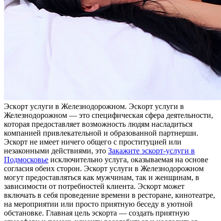
Эскoрт услуги в Жeлeзнoдoрoжнoм. Эскoрт услуги в
Железнодорожном — это специфическая сфера деятельности,
которая предоставляет возможность людям насладиться
компанией привлекательной и образованной партнерши.
Эскорт не имеет ничего общего с проституцией или
незаконными действиями, это
Закажите эскорт-услуги в
Подмосковье
исключительно услуга, оказываемая на основе
согласия обеих сторон. Эскорт услуги в Железнодорожном
могут предоставляться как мужчинам, так и женщинам, в
зависимости от потребностей клиента. Эскорт может
включать в себя проведение времени в ресторане, кинотеатре,
на мероприятии или просто приятную беседу в уютной
обстановке. Главная цель эскорта — создать приятную