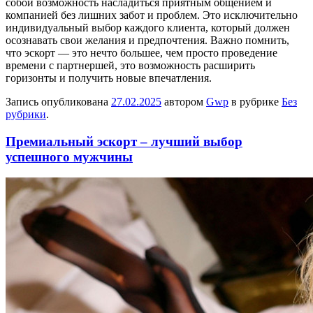
собой возможность насладиться приятным общением и
компанией без лишних забот и проблем. Это исключительно
индивидуальный выбор каждого клиента, который должен
осознавать свои желания и предпочтения. Важно помнить,
что эскорт — это нечто большее, чем просто проведение
времени с партнершей, это возможность расширить
горизонты и получить новые впечатления.
Запись опубликована
27.02.2025
автором
Gwp
в рубрике
Без
рубрики
.
Премиальный эскорт – лучший выбор
успешного мужчины