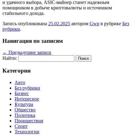
и удачного выбора, ASIC-майнер станет надежным
помощником в добыче криптовалюты и источником
стабильного дохода.
Запись опубликована
25.02.2025
автором
Gwp
в рубрике
Без
рубрики
.
Навигация по записям
←
Предыдущие записи
Найти:
Категории
Авто
Без рубрики
Бизнес
Интересное
Культура
Общество
Политика
Проишествия
Спорт
Технологии