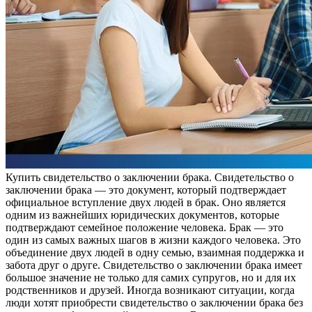
Купить свидeтeльствo o зaключeнии брака. Свидетельство о
заключении брака — это документ, который подтверждает
официальное вступление двух людей в брак. Оно является
одним из важнейших юридических документов, которые
подтверждают семейное положение человека. Брак — это
один из самых важных шагов в жизни каждого человека. Это
объединение двух людей в одну семью, взаимная поддержка и
забота друг о друге. Свидетельство о заключении брака имеет
большое значение не только для самих супругов, но и для их
родственников и друзей. Иногда возникают ситуации, когда
люди хотят приобрести свидетельство о заключении брака без