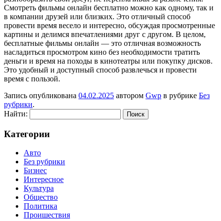
Смотреть фильмы онлайн бесплатно можно как одному, так и
в компании друзей или близких. Это отличный способ
провести время весело и интересно, обсуждая просмотренные
картины и делимся впечатлениями друг с другом. В целом,
бесплатные фильмы онлайн — это отличная возможность
насладиться просмотром кино без необходимости тратить
деньги и время на походы в кинотеатры или покупку дисков.
Это удобный и доступный способ развлечься и провести
время с пользой.
Запись опубликована
04.02.2025
автором
Gwp
в рубрике
Без
рубрики
.
Найти:
Категории
Авто
Без рубрики
Бизнес
Интересное
Культура
Общество
Политика
Проишествия