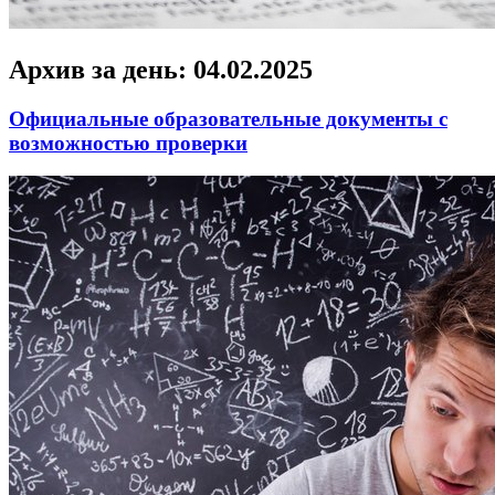
Архив за день:
04.02.2025
Официальные образовательные документы с
возможностью проверки