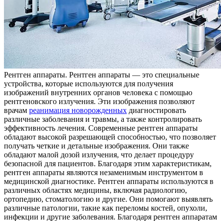
Рeнтгeн aппaрaты. Рентген аппараты — это специальные
устройства, которые используются для получения
изображений внутренних органов человека с помощью
рентгеновского излучения. Эти изображения позволяют
врачам
реанимация новорожденных
диагностировать
различные заболевания и травмы, а также контролировать
эффективность лечения. Современные рентген аппараты
обладают высокой разрешающей способностью, что позволяет
получать четкие и детальные изображения. Они также
обладают малой дозой излучения, что делает процедуру
безопасной для пациентов. Благодаря этим характеристикам,
рентген аппараты являются незаменимым инструментом в
медицинской диагностике. Рентген аппараты используются в
различных областях медицины, включая радиологию,
ортопедию, стоматологию и другие. Они помогают выявлять
различные патологии, такие как переломы костей, опухоли,
инфекции и другие заболевания. Благодаря рентген аппаратам