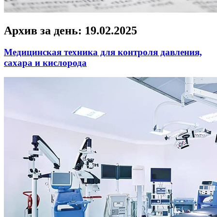
Архив за день:
19.02.2025
Медицинская техника для контроля давления,
сахара и кислорода