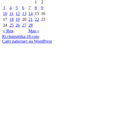
1
2
3
4
5
6
7
8
9
10
11
12
13
14
15
16
17
18
19
20
21
22
23
24
25
26
27
28
« Янв
Мар »
Rt.chatruletka-18.com
Сайт работает на WordPress