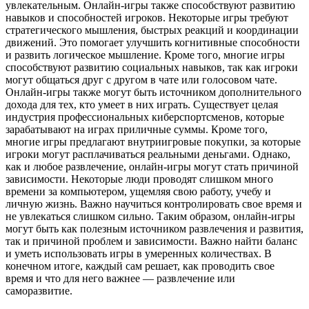
увлекательным. Онлайн-игры также способствуют развитию
навыков и способностей игроков. Некоторые игры требуют
стратегического мышления, быстрых реакций и координации
движений. Это помогает улучшить когнитивные способности
и развить логическое мышление. Кроме того, многие игры
способствуют развитию социальных навыков, так как игроки
могут общаться друг с другом в чате или голосовом чате.
Онлайн-игры также могут быть источником дополнительного
дохода для тех, кто умеет в них играть. Существует целая
индустрия профессиональных киберспортсменов, которые
зарабатывают на играх приличные суммы. Кроме того,
многие игры предлагают внутриигровые покупки, за которые
игроки могут расплачиваться реальными деньгами. Однако,
как и любое развлечение, онлайн-игры могут стать причиной
зависимости. Некоторые люди проводят слишком много
времени за компьютером, ущемляя свою работу, учебу и
личную жизнь. Важно научиться контролировать свое время и
не увлекаться слишком сильно. Таким образом, онлайн-игры
могут быть как полезным источником развлечения и развития,
так и причиной проблем и зависимости. Важно найти баланс
и уметь использовать игры в умеренных количествах. В
конечном итоге, каждый сам решает, как проводить свое
время и что для него важнее — развлечение или
саморазвитие.