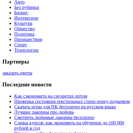
Авто
Без рубрики
Бизнес
Интересное
Культура
Общество
Политика
Проишествия
Спорт
Технологии
Партнеры
заказать цветы
Последние новости
Как сэкономить на сигаретах оптом
Проверка состояния текстильных строп перед подъемом
Скачать игры для ПК бесплатно на русском языке
Лучшие лакорны про любовь
Смотреть любимые лакорны бесплатно
Сливы курсов: как экономить на обучении до 100 000
рублей в год