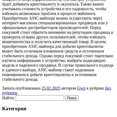
будет добывать криптовалюту и окупаться. Также важно
учитывать стоимость устройства и его надежность, чтобы
избежать возможных проблем в процессе майнинга.
Приобретение ASIC-майнера можно осуществить через
интернет-магазины специализированных продавцов или у
официальных дистрибьюторов производителей. Перед
покупкой стоит обратить внимание на репутацию продавца и
проверить отзывы других пользователей, чтобы избежать
мошенничества и получить качественный товар. В целом,
приобретение ASIC-майнера для добычи криптовалюты
может быть отличным вложением средств и источником
стабильного дохода. Однако перед покупкой стоит тщательно
изучить информацию о устройстве, выбрать подходящую
модель и надежного продавца. В случае правильного подхода
и удачного выбора, ASIC-майнер станет надежным
помощником в добыче криптовалюты и источником
стабильного дохода.
Запись опубликована
25.02.2025
автором
Gwp
в рубрике
Без
рубрики
.
Найти:
Категории