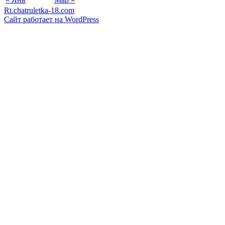
Rt.chatruletka-18.com
Сайт работает на WordPress