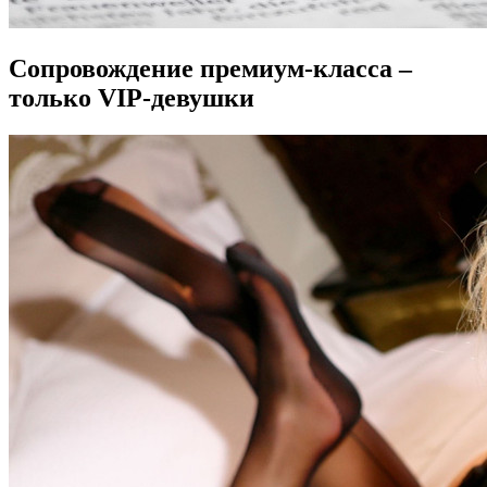
Сопровождение премиум-класса –
только VIP-девушки