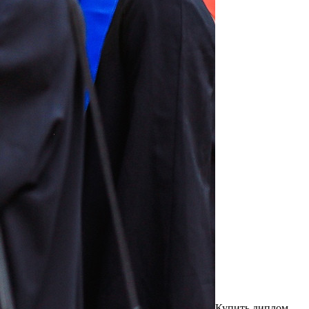
Купить диплoм