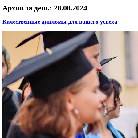
Архив за день:
28.08.2024
Качественные дипломы для вашего успеха