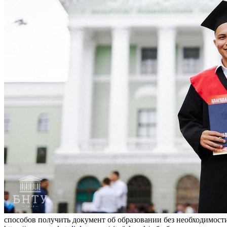
способов получить документ об образовании без необходимост