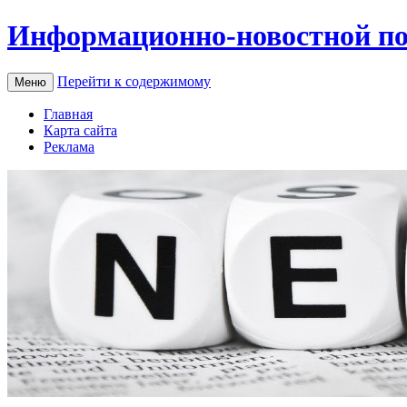
Информационно-новостной по
Перейти к содержимому
Меню
Главная
Карта сайта
Реклама