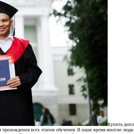
Купить дип
и прохождения всех этапов обучения. В наше время многие люди