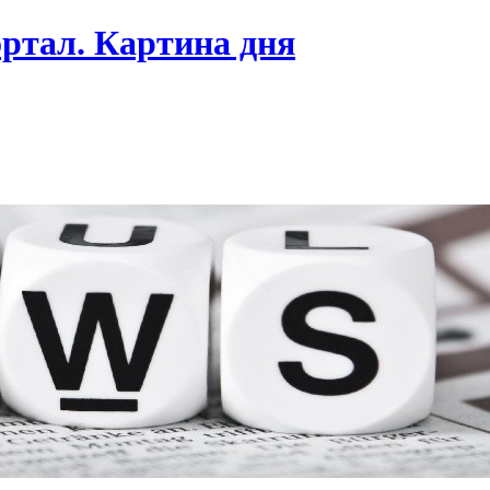
ртал. Картина дня