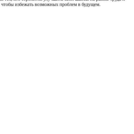
 чтобы избежать возможных проблем в будущем.