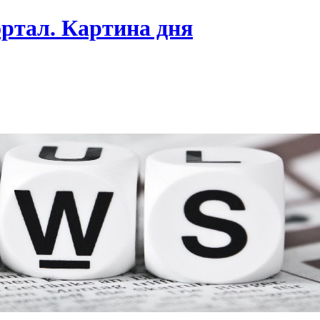
ртал. Картина дня