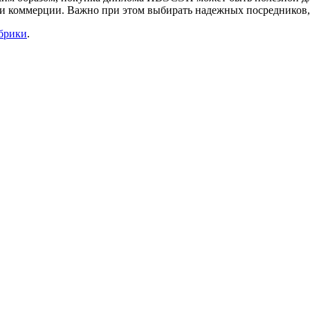
 и коммерции. Важно при этом выбирать надежных посредников,
убрики
.