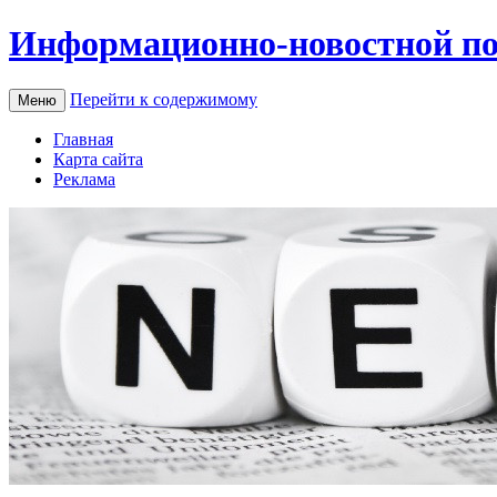
Информационно-новостной по
Перейти к содержимому
Меню
Главная
Карта сайта
Реклама