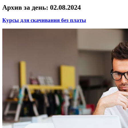
Архив за день:
02.08.2024
Курсы для скачивания без платы