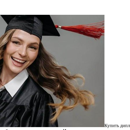
Купить дипл