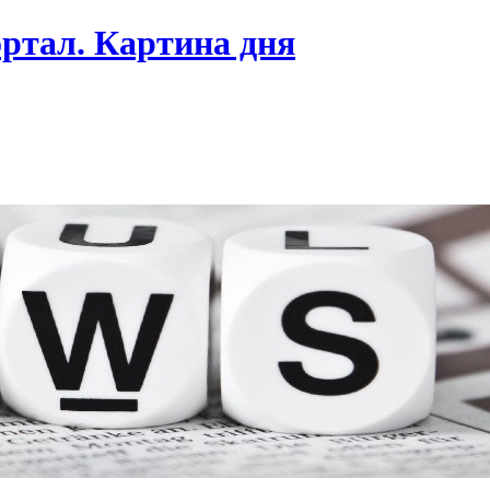
ртал. Картина дня