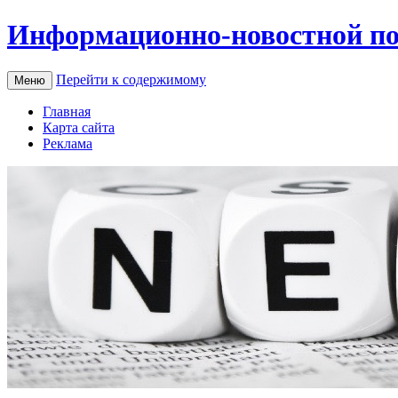
Информационно-новостной по
Перейти к содержимому
Меню
Главная
Карта сайта
Реклама