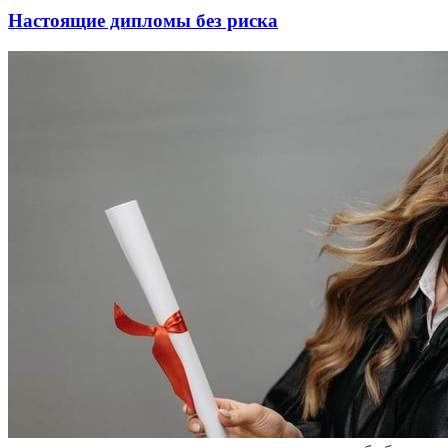
Настоящие дипломы без риска