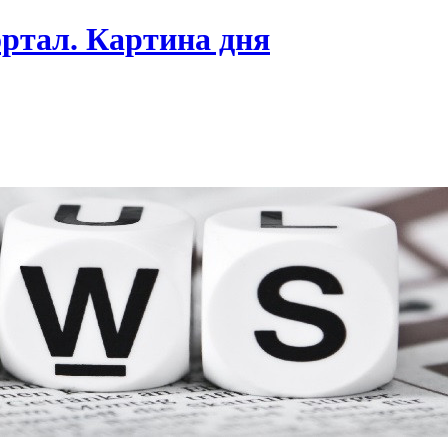
ртал. Картина дня