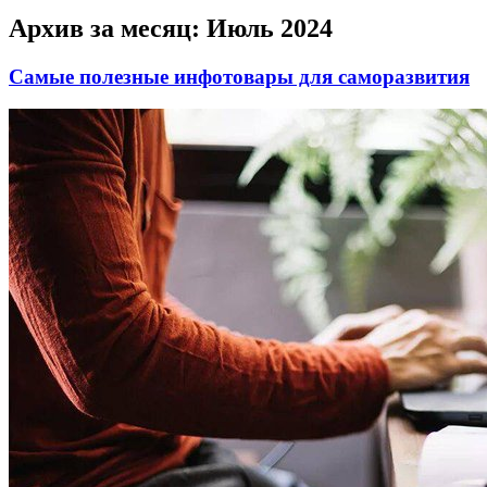
Архив за месяц:
Июль 2024
Самые полезные инфотовары для саморазвития