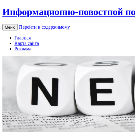
Информационно-новостной по
Перейти к содержимому
Меню
Главная
Карта сайта
Реклама