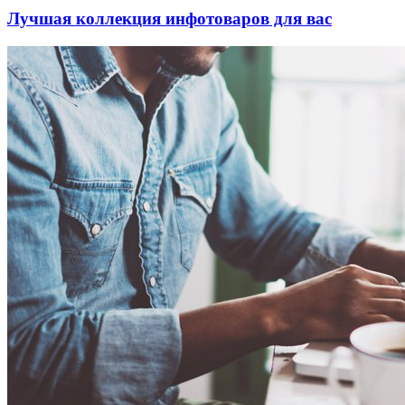
Лучшая коллекция инфотоваров для вас