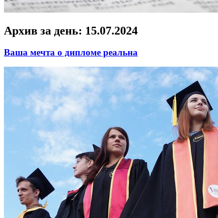
Архив за день:
15.07.2024
Ваша мечта о дипломе реальна