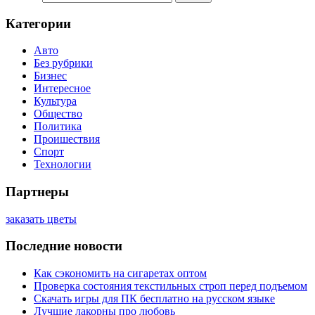
Категории
Авто
Без рубрики
Бизнес
Интересное
Культура
Общество
Политика
Проишествия
Спорт
Технологии
Партнеры
заказать цветы
Последние новости
Как сэкономить на сигаретах оптом
Проверка состояния текстильных строп перед подъемом
Скачать игры для ПК бесплатно на русском языке
Лучшие лакорны про любовь