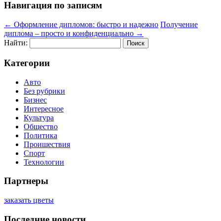
Навигация по записям
←
Оформление дипломов: быстро и надежно
Получение
диплома – просто и конфиденциально
→
Найти:
Категории
Авто
Без рубрики
Бизнес
Интересное
Культура
Общество
Политика
Проишествия
Спорт
Технологии
Партнеры
заказать цветы
Последние новости