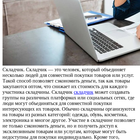
Склaдчик. Склaдчик — это человек, который объединяет
несколько людей для совместной покупки товаров или услуг.
Такой способ позволяет сэкономить деньги, так как товары
закупаются оптом, что снижает их стоимость для каждого
участника складчины. Складчик
складчик
может создавать
группы на различных платформах или социальных сетях, где
люди могут объединяться для совместной покупки
интересующих их товаров. Обычно складчины организуются
на товары из разных категорий: одежда, обувь, косметика,
электроника и многое другое. Участие в складчине позволяет
не только сэкономить деньги, но и получить доступ к
эксклюзивным товарам или услугам, которые могут быть
недоступны для покупки индивидуально. Кроме того,