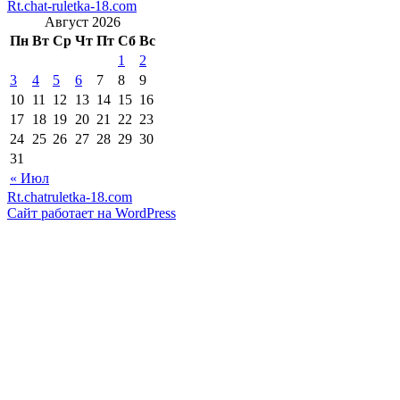
Rt.chat-ruletka-18.com
Август 2026
Пн
Вт
Ср
Чт
Пт
Сб
Вс
1
2
3
4
5
6
7
8
9
10
11
12
13
14
15
16
17
18
19
20
21
22
23
24
25
26
27
28
29
30
31
« Июл
Rt.chatruletka-18.com
Сайт работает на WordPress