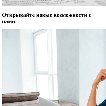
Открывайте новые возможности с
нами