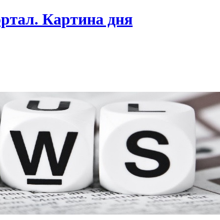
ртал. Картина дня