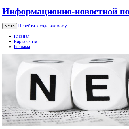
Информационно-новостной по
Перейти к содержимому
Меню
Главная
Карта сайта
Реклама