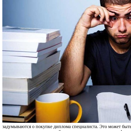
задумываются о покупке диплома специалиста. Это может быть