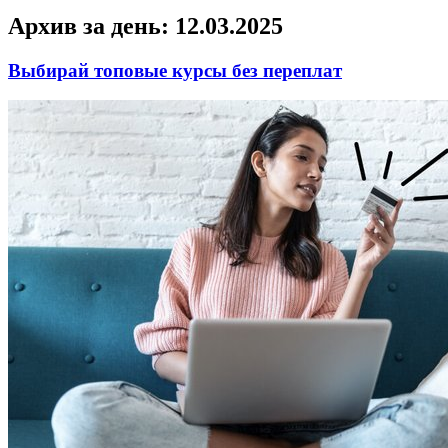
Архив за день:
12.03.2025
Выбирай топовые курсы без переплат