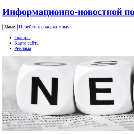
Информационно-новостной по
Перейти к содержимому
Меню
Главная
Карта сайта
Реклама