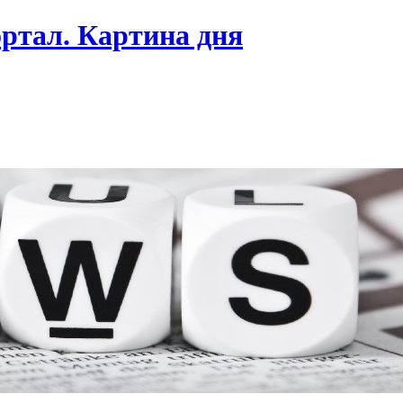
ртал. Картина дня