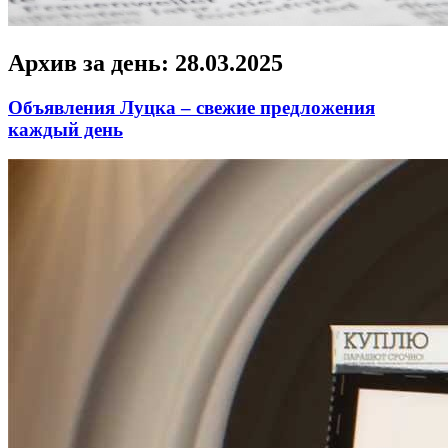
Архив за день:
28.03.2025
Объявления Луцка – свежие предложения
каждый день