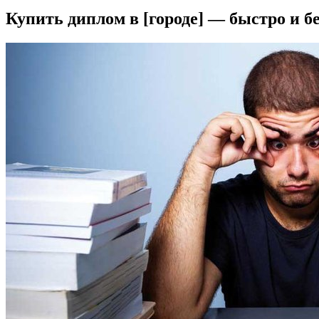
Купить диплом в [городе] — быстро и б