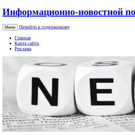
Информационно-новостной по
Перейти к содержимому
Меню
Главная
Карта сайта
Реклама