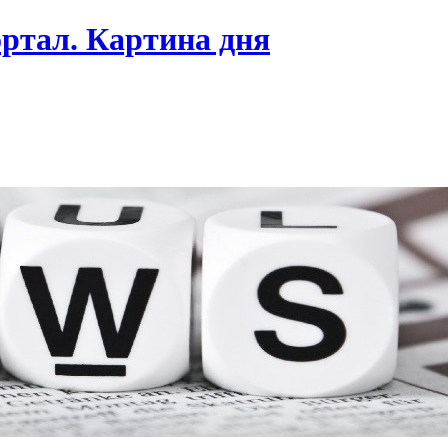
ртал. Картина дня