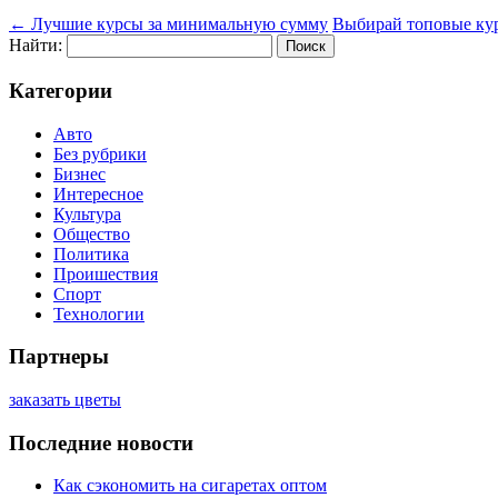
←
Лучшие курсы за минимальную сумму
Выбирай топовые кур
Найти:
Категории
Авто
Без рубрики
Бизнес
Интересное
Культура
Общество
Политика
Проишествия
Спорт
Технологии
Партнеры
заказать цветы
Последние новости
Как сэкономить на сигаретах оптом