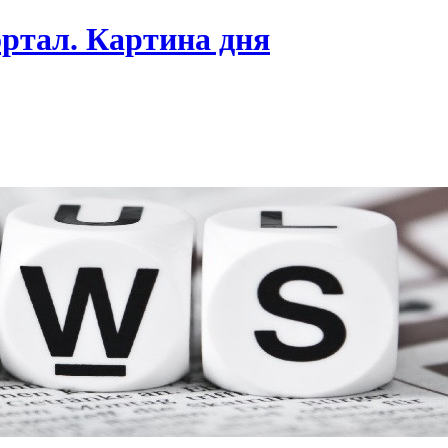
ртал. Картина дня