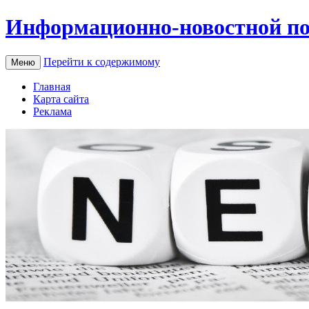
Информационно-новостной по
Перейти к содержимому
Меню
Главная
Карта сайта
Реклама