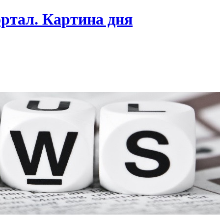
ртал. Картина дня