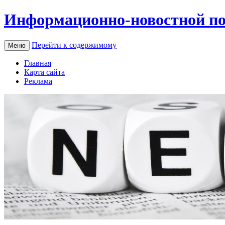
Информационно-новостной по
Перейти к содержимому
Меню
Главная
Карта сайта
Реклама