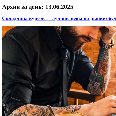
Архив за день:
13.06.2025
Складчина курсов — лучшие цены на рынке обу