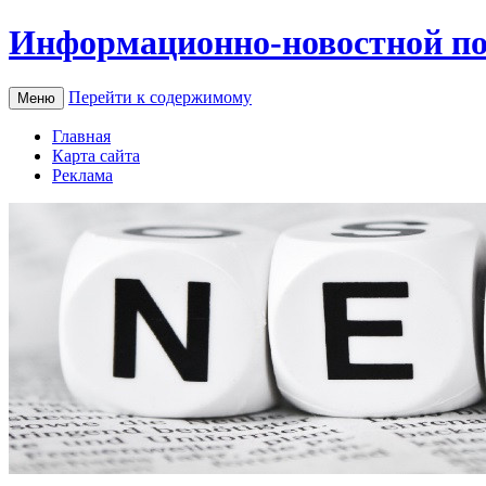
Информационно-новостной по
Перейти к содержимому
Меню
Главная
Карта сайта
Реклама