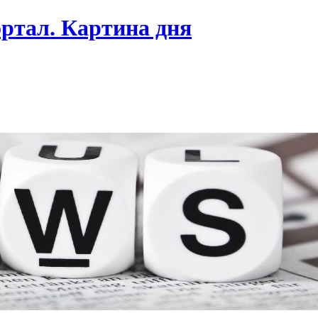
ртал. Картина дня