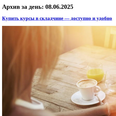
Архив за день:
08.06.2025
Купить курсы в складчине — доступно и удобно