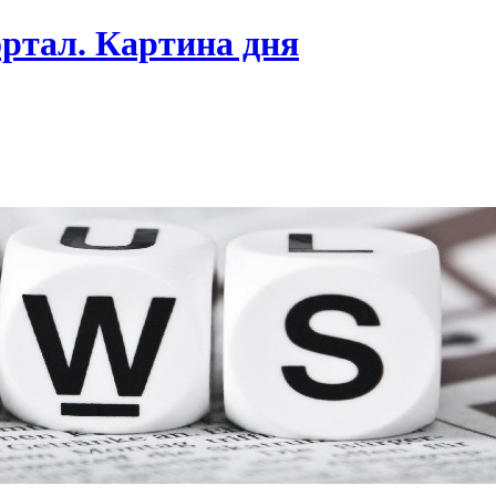
ртал. Картина дня