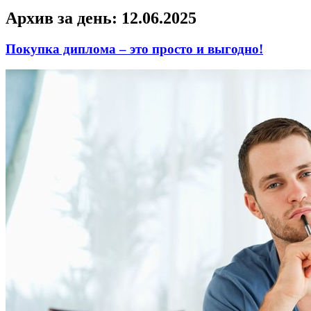
Архив за день:
12.06.2025
Покупка диплома – это просто и выгодно!