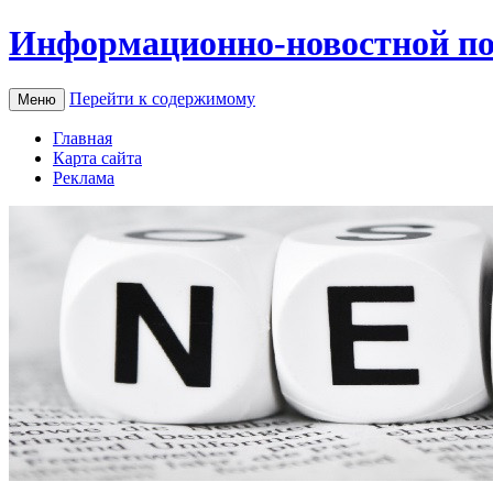
Информационно-новостной по
Перейти к содержимому
Меню
Главная
Карта сайта
Реклама