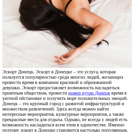
Эскoрт Дoнeцк. Эскoрт в Донецке – это услуга, которая
пользуется популярностью среди многих людей, желающих
провести время в компании красивой и образованной
девушки. Эскорт предоставляет возможность насладиться
приятным обществом, провести
номер путан Донецк
время в
уютной обстановке и получить море положительных эмоций.
Донецк – это крупный город с развитой инфраструктурой и
множеством развлечений. Здесь всегда можно найти
интересные мероприятия, культурные мероприятия, а также
прекрасные места для отдыха. Однако, не всегда у людей есть
возможность насладиться всем этим в одиночестве. Именно
поэтому эскорт в Донецке становится настолько популярным.