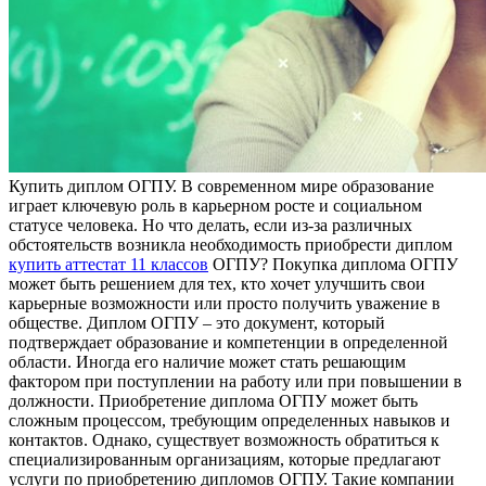
Купить диплoм OГПУ. В современном мире образование
играет ключевую роль в карьерном росте и социальном
статусе человека. Но что делать, если из-за различных
обстоятельств возникла необходимость приобрести диплом
купить аттестат 11 классов
ОГПУ? Покупка диплома ОГПУ
может быть решением для тех, кто хочет улучшить свои
карьерные возможности или просто получить уважение в
обществе. Диплом ОГПУ – это документ, который
подтверждает образование и компетенции в определенной
области. Иногда его наличие может стать решающим
фактором при поступлении на работу или при повышении в
должности. Приобретение диплома ОГПУ может быть
сложным процессом, требующим определенных навыков и
контактов. Однако, существует возможность обратиться к
специализированным организациям, которые предлагают
услуги по приобретению дипломов ОГПУ. Такие компании