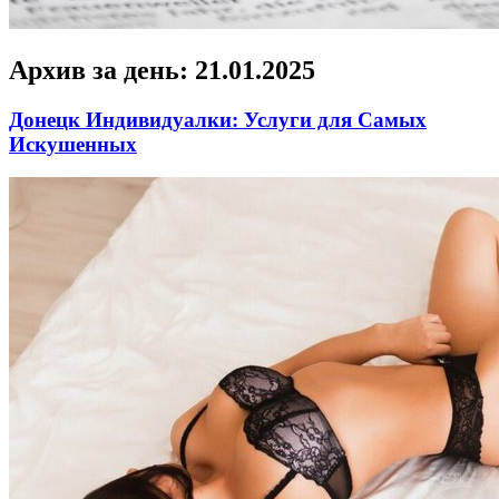
Архив за день:
21.01.2025
Донецк Индивидуалки: Услуги для Самых
Искушенных