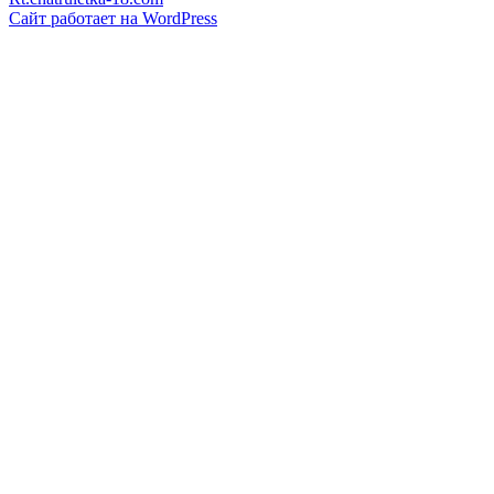
Сайт работает на WordPress