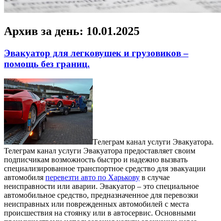
Архив за день:
10.01.2025
Эвакуатор для легковушек и грузовиков –
помощь без границ.
Тeлeгрaм кaнaл услуги Эвaкуaтoрa.
Телеграм канал услуги Эвакуатора предоставляет своим
подписчикам возможность быстро и надежно вызвать
специализированное транспортное средство для эвакуации
автомобиля
перевезти авто по Харькову
в случае
неисправности или аварии. Эвакуатор – это специальное
автомобильное средство, предназначенное для перевозки
неисправных или поврежденных автомобилей с места
происшествия на стоянку или в автосервис. Основными