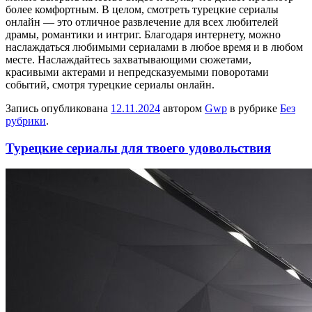
более комфортным. В целом, смотреть турецкие сериалы
онлайн — это отличное развлечение для всех любителей
драмы, романтики и интриг. Благодаря интернету, можно
наслаждаться любимыми сериалами в любое время и в любом
месте. Наслаждайтесь захватывающими сюжетами,
красивыми актерами и непредсказуемыми поворотами
событий, смотря турецкие сериалы онлайн.
Запись опубликована
12.11.2024
автором
Gwp
в рубрике
Без
рубрики
.
Турецкие сериалы для твоего удовольствия