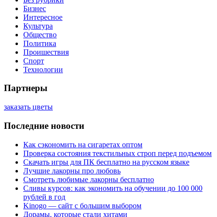
Бизнес
Интересное
Культура
Общество
Политика
Проишествия
Спорт
Технологии
Партнеры
заказать цветы
Последние новости
Как сэкономить на сигаретах оптом
Проверка состояния текстильных строп перед подъемом
Скачать игры для ПК бесплатно на русском языке
Лучшие лакорны про любовь
Смотреть любимые лакорны бесплатно
Сливы курсов: как экономить на обучении до 100 000
рублей в год
Kinogo — сайт с большим выбором
Дорамы, которые стали хитами