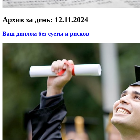
Архив за день:
12.11.2024
Ваш диплом без суеты и рисков