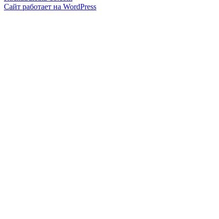
Сайт работает на WordPress