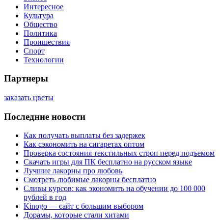
Интересное
Культура
Общество
Политика
Проишествия
Спорт
Технологии
Партнеры
заказать цветы
Последние новости
Как получать выплаты без задержек
Как сэкономить на сигаретах оптом
Проверка состояния текстильных строп перед подъемом
Скачать игры для ПК бесплатно на русском языке
Лучшие лакорны про любовь
Смотреть любимые лакорны бесплатно
Сливы курсов: как экономить на обучении до 100 000
рублей в год
Kinogo — сайт с большим выбором
Дорамы, которые стали хитами