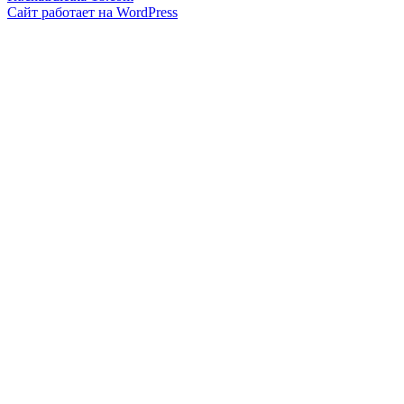
Сайт работает на WordPress