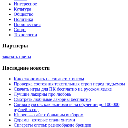
Интересное
Культура
Общество
Политика
Проишествия
Спорт
Технологии
Партнеры
заказать цветы
Последние новости
Как сэкономить на сигаретах оптом
Проверка состояния текстильных строп перед подъемом
Скачать игры для ПК бесплатно на русском языке
Лучшие лакорны про любовь
Смотреть любимые лакорны бесплатно
Сливы курсов: как экономить на обучении до 100 000
рублей в год
Kinogo — сайт с большим выбором
Дорамы, которые стали хитами
Сигареты оптом: разнообразие брендов