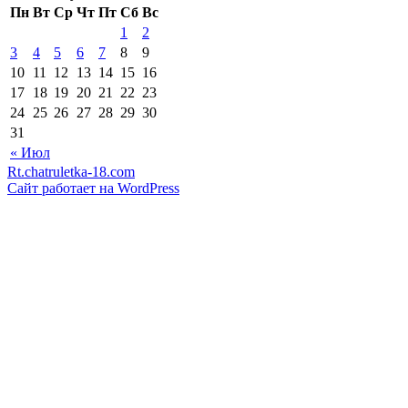
Пн
Вт
Ср
Чт
Пт
Сб
Вс
1
2
3
4
5
6
7
8
9
10
11
12
13
14
15
16
17
18
19
20
21
22
23
24
25
26
27
28
29
30
31
« Июл
Rt.chatruletka-18.com
Сайт работает на WordPress