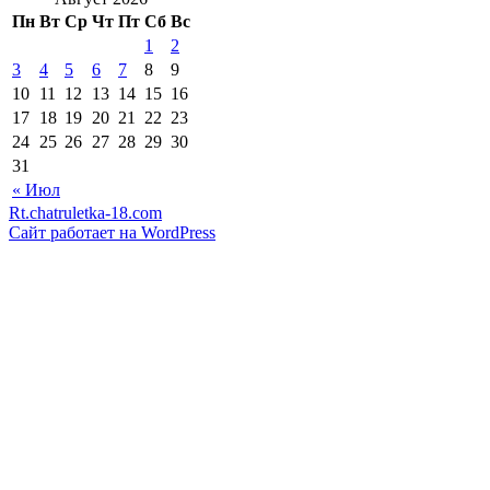
Пн
Вт
Ср
Чт
Пт
Сб
Вс
1
2
3
4
5
6
7
8
9
10
11
12
13
14
15
16
17
18
19
20
21
22
23
24
25
26
27
28
29
30
31
« Июл
Rt.chatruletka-18.com
Сайт работает на WordPress