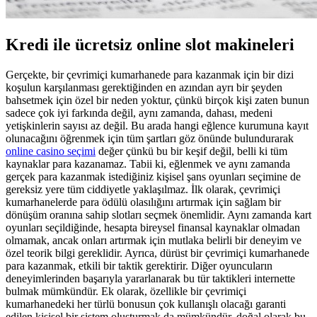
Kredi ile ücretsiz online slot makineleri
Gerçekte, bir çevrimiçi kumarhanede para kazanmak için bir dizi
koşulun karşılanması gerektiğinden en azından ayrı bir şeyden
bahsetmek için özel bir neden yoktur, çünkü birçok kişi zaten bunun
sadece çok iyi farkında değil, aynı zamanda, dahası, medeni
yetişkinlerin sayısı az değil. Bu arada hangi eğlence kurumuna kayıt
olunacağını öğrenmek için tüm şartları göz önünde bulundurarak
online casino seçimi
değer çünkü bu bir keşif değil, belli ki tüm
kaynaklar para kazanamaz. Tabii ki, eğlenmek ve aynı zamanda
gerçek para kazanmak istediğiniz kişisel şans oyunları seçimine de
gereksiz yere tüm ciddiyetle yaklaşılmaz. İlk olarak, çevrimiçi
kumarhanelerde para ödülü olasılığını artırmak için sağlam bir
dönüşüm oranına sahip slotları seçmek önemlidir. Aynı zamanda kart
oyunları seçildiğinde, hesapta bireysel finansal kaynaklar olmadan
olmamak, ancak onları artırmak için mutlaka belirli bir deneyim ve
özel teorik bilgi gereklidir. Ayrıca, dürüst bir çevrimiçi kumarhanede
para kazanmak, etkili bir taktik gerektirir. Diğer oyuncuların
deneyimlerinden başarıyla yararlanarak bu tür taktikleri internette
bulmak mümkündür. Ek olarak, özellikle bir çevrimiçi
kumarhanedeki her türlü bonusun çok kullanışlı olacağı garanti
edilen kişisel bir sistem oluşturmak da mümkündür, doğal olarak bu,