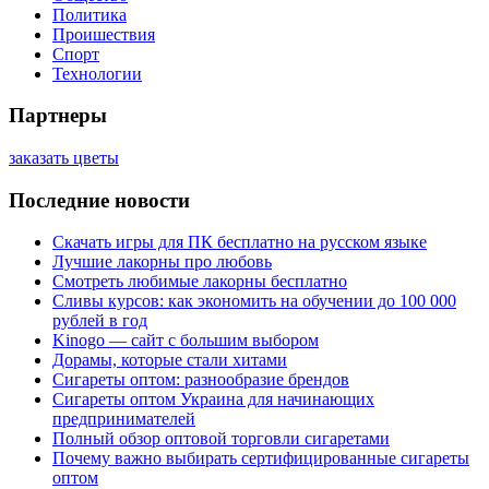
Политика
Проишествия
Спорт
Технологии
Партнеры
заказать цветы
Последние новости
Скачать игры для ПК бесплатно на русском языке
Лучшие лакорны про любовь
Смотреть любимые лакорны бесплатно
Сливы курсов: как экономить на обучении до 100 000
рублей в год
Kinogo — сайт с большим выбором
Дорамы, которые стали хитами
Сигареты оптом: разнообразие брендов
Сигареты оптом Украина для начинающих
предпринимателей
Полный обзор оптовой торговли сигаретами
Почему важно выбирать сертифицированные сигареты
оптом