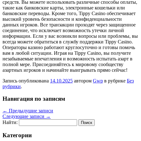
средств. Вы можете использовать различные способы оплаты,
такие как банковские карты, электронные кошельки или
банковские переводы. Кроме того, Tippy Casino обеспечивает
высокий уровень безопасности и конфиденциальности
данных игроков. Все транзакции проходят через защищенное
соединение, что исключает возможность утечки личной
информации. Если у вас возникли вопросы или проблемы, вы
всегда можете обратиться в службу поддержки Tippy Casino.
Операторы казино работают круглосуточно и готовы помочь
вам в любой ситуации. Играя на Tippy Casino, вы получите
незабываемые впечатления и возможность испытать азарт в
полной мере. Присоединяйтесь к мировому сообществу
азартных игроков и начинайте выигрывать прямо сейчас!
Запись опубликована
14.10.2025
автором
Gwp
в рубрике
Без
рубрики
.
Навигация по записям
←
Предыдущие записи
Следующие записи
→
Найти:
Категории