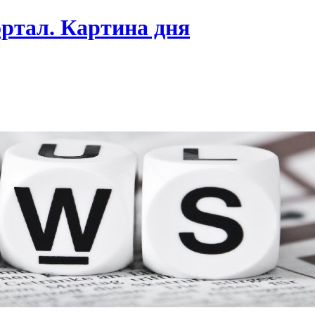
ртал. Картина дня