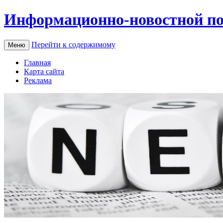
Информационно-новостной по
Перейти к содержимому
Меню
Главная
Карта сайта
Реклама