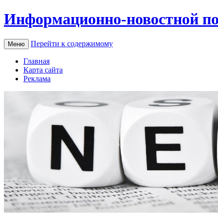
Информационно-новостной по
Перейти к содержимому
Меню
Главная
Карта сайта
Реклама