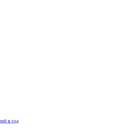
лей в год