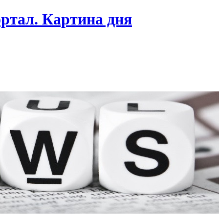
ртал. Картина дня