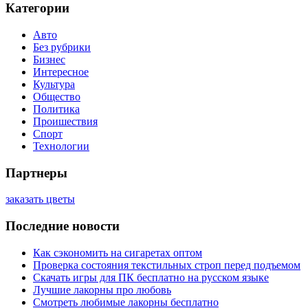
Категории
Авто
Без рубрики
Бизнес
Интересное
Культура
Общество
Политика
Проишествия
Спорт
Технологии
Партнеры
заказать цветы
Последние новости
Как сэкономить на сигаретах оптом
Проверка состояния текстильных строп перед подъемом
Скачать игры для ПК бесплатно на русском языке
Лучшие лакорны про любовь
Смотреть любимые лакорны бесплатно