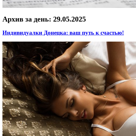
Архив за день:
29.05.2025
Индивидуалки Донецка: ваш путь к счастью!