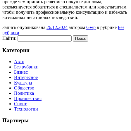
прежде чем принять решение о покупке диплома,
рекомендуется обратиться к специалистам или консультантам,
чтобы получить профессиональную консультацию и избежать
возможных негативных последствий.
Запись опубликована
26.12.2024
автором
Gwp
в рубрике
Без
рубрики
.
Найти:
Категории
Авто
Без рубрики
Бизнес
Интересное
Культура
Общество
Политика
Проишествия
Спорт
Технологии
Партнеры