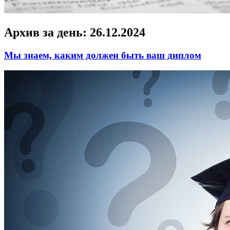
Архив за день:
26.12.2024
Мы знаем, каким должен быть ваш диплом