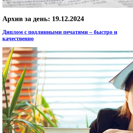
Архив за день:
19.12.2024
Диплом с подлинными печатями – быстро и
качественно