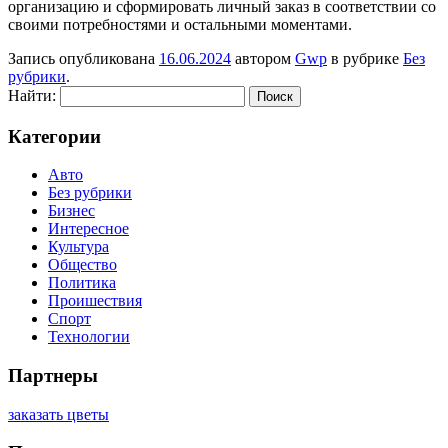
организацию и сформировать личный заказ в соответствии со
своими потребностями и остальными моментами.
Запись опубликована
16.06.2024
автором
Gwp
в рубрике
Без
рубрики
.
Найти:
Категории
Авто
Без рубрики
Бизнес
Интересное
Культура
Общество
Политика
Проишествия
Спорт
Технологии
Партнеры
заказать цветы