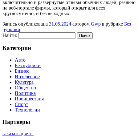
включительно и развернутые отзывы обычных людей, реально
на веб-портале фирмы, который открыт для всех
круглосуточно, и без выходных.
Запись опубликована
31.05.2024
автором
Gwp
в рубрике
Без
рубрики
.
Найти:
Категории
Авто
Без рубрики
Бизнес
Интересное
Культура
Общество
Политика
Проишествия
Спорт
Технологии
Партнеры
заказать цветы