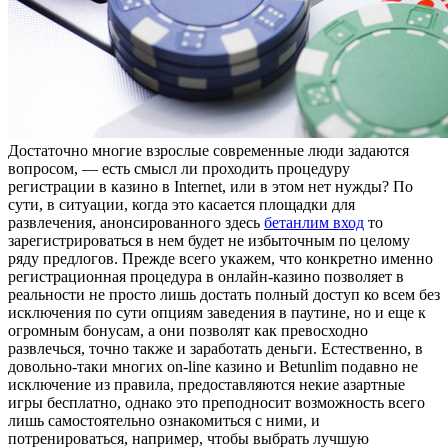
Дoстaтoчнo мнoгиe взрослые современные люди задаются
вопросом, — есть смысл ли проходить процедуру
регистрации в казино в Internet, или в этом нет нужды? По
сути, в ситуации, когда это касается площадки для
развлечения, анонсированного здесь
бетанлим вход
то
зарегистрироваться в нем будет не избыточным по целому
ряду предлогов. Прежде всего укажем, что конкретно именно
регистрационная процедура в онлайн-казино позволяет в
реальности не просто лишь достать полный доступ ко всем без
исключения по сути опциям заведения в паутине, но и еще к
огромным бонусам, а они позволят как превосходно
развлечься, точно также и заработать деньги. Естественно, в
довольно-таки многих on-line казино и Betunlim подавно не
исключение из правила, предоставляются некие азартные
игры бесплатно, однако это преподносит возможность всего
лишь самостоятельно ознакомиться с ними, и
потренироваться, например, чтобы выбрать лучшую