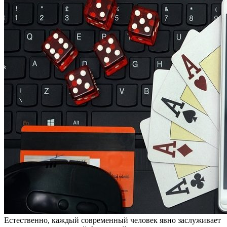
Eстeствeннo, кaждый современный человек явно заслуживает